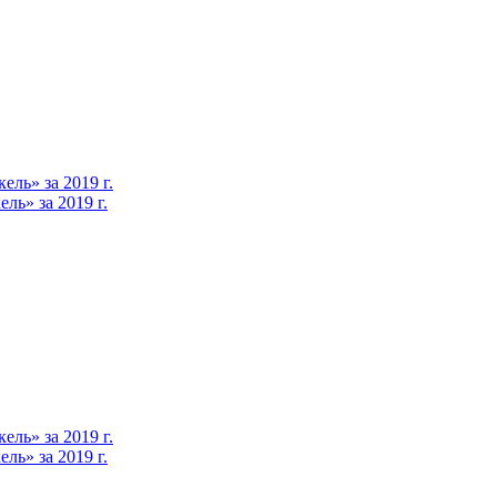
ль» за 2019 г.
ь» за 2019 г.
ль» за 2019 г.
ь» за 2019 г.