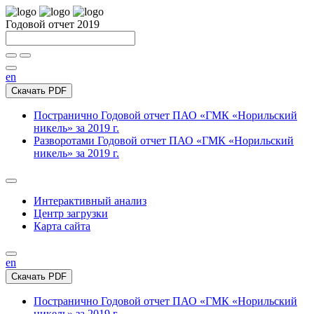
Годовой отчет 2019
en
Скачать PDF
Постранично
Годовой отчет ПАО «ГМК «Норильский
никель» за 2019 г.
Разворотами
Годовой отчет ПАО «ГМК «Норильский
никель» за 2019 г.
Интерактивный анализ
Центр загрузки
Карта сайта
en
Скачать PDF
Постранично
Годовой отчет ПАО «ГМК «Норильский
никель» за 2019 г.