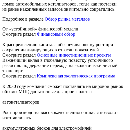
ломов автомобильных катализаторов, тогда как поставки
из ранее накопленных запасов значительно сократились.
Подробнее в разделе
Обзор рынка металлов
От «устойчивой» финансовой модели
Смотрите раздел
Финансовый обзор
К распределению капитала обеспечивающему рост при
сохранении лидирующих в отрасли показателей
Смотрите раздел
Основные инвестиционные проекты
Важнейший вклад в глобальную повестку устойчивого
развития: поддержание перехода на экологически чистый
транспорт
Смотрите раздел
Комплексная экологическая программа
К 2030 году компания сможет поставлять на мировой рынок
объемы МПГ, достаточные для производства
автокатализаторов
Рост производства высококачественного никеля позволит
изготавливать
аккумуляторных блоков для электромобилей