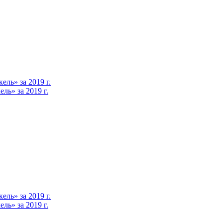
ль» за 2019 г.
ь» за 2019 г.
ль» за 2019 г.
ь» за 2019 г.