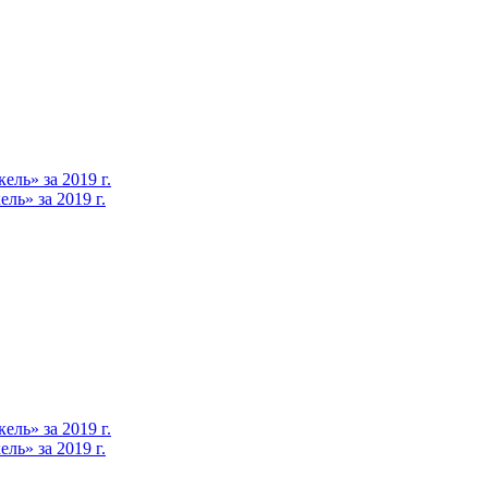
ль» за 2019 г.
ь» за 2019 г.
ль» за 2019 г.
ь» за 2019 г.