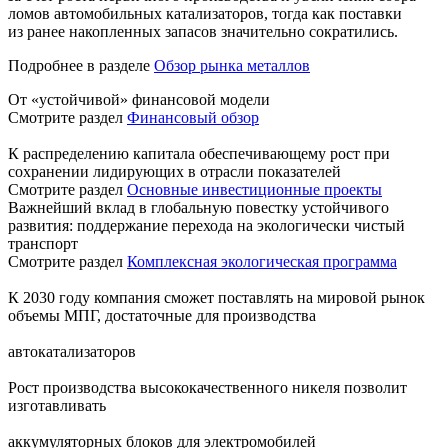
ломов автомобильных катализаторов, тогда как поставки
из ранее накопленных запасов значительно сократились.
Подробнее в разделе
Обзор рынка металлов
От «устойчивой» финансовой модели
Смотрите раздел
Финансовый обзор
К распределению капитала обеспечивающему рост при
сохранении лидирующих в отрасли показателей
Смотрите раздел
Основные инвестиционные проекты
Важнейший вклад в глобальную повестку устойчивого
развития: поддержание перехода на экологически чистый
транспорт
Смотрите раздел
Комплексная экологическая программа
К 2030 году компания сможет поставлять на мировой рынок
объемы МПГ, достаточные для производства
автокатализаторов
Рост производства высококачественного никеля позволит
изготавливать
аккумуляторных блоков для электромобилей