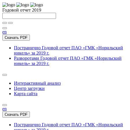
Годовой отчет 2019
en
Скачать PDF
Постранично
Годовой отчет ПАО «ГМК «Норильский
никель» за 2019 г.
Разворотами
Годовой отчет ПАО «ГМК «Норильский
никель» за 2019 г.
Интерактивный анализ
Центр загрузки
Карта сайта
en
Скачать PDF
Постранично
Годовой отчет ПАО «ГМК «Норильский
никель» за 2019 г.