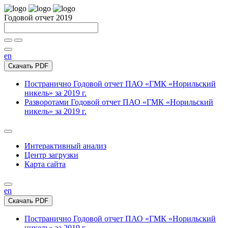
Годовой отчет 2019
en
Скачать PDF
Постранично
Годовой отчет ПАО «ГМК «Норильский
никель» за 2019 г.
Разворотами
Годовой отчет ПАО «ГМК «Норильский
никель» за 2019 г.
Интерактивный анализ
Центр загрузки
Карта сайта
en
Скачать PDF
Постранично
Годовой отчет ПАО «ГМК «Норильский
никель» за 2019 г.