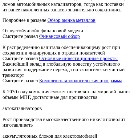
ломов автомобильных катализаторов, тогда как поставки
из ранее накопленных запасов значительно сократились.
Подробнее в разделе
Обзор рынка металлов
От «устойчивой» финансовой модели
Смотрите раздел
Финансовый обзор
К распределению капитала обеспечивающему рост при
сохранении лидирующих в отрасли показателей
Смотрите раздел
Основные инвестиционные проекты
Важнейший вклад в глобальную повестку устойчивого
развития: поддержание перехода на экологически чистый
транспорт
Смотрите раздел
Комплексная экологическая программа
К 2030 году компания сможет поставлять на мировой рынок
объемы МПГ, достаточные для производства
автокатализаторов
Рост производства высококачественного никеля позволит
изготавливать
аккумуляторных блоков для электромобилей