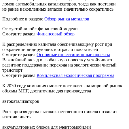
ломов автомобильных катализаторов, тогда как поставки
из ранее накопленных запасов значительно сократились.
Подробнее в разделе
Обзор рынка металлов
От «устойчивой» финансовой модели
Смотрите раздел
Финансовый обзор
К распределению капитала обеспечивающему рост при
сохранении лидирующих в отрасли показателей
Смотрите раздел
Основные инвестиционные проекты
Важнейший вклад в глобальную повестку устойчивого
развития: поддержание перехода на экологически чистый
транспорт
Смотрите раздел
Комплексная экологическая программа
К 2030 году компания сможет поставлять на мировой рынок
объемы МПГ, достаточные для производства
автокатализаторов
Рост производства высококачественного никеля позволит
изготавливать
аккумуляторных блоков для электромобилей