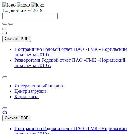
Годовой отчет 2019
en
Скачать PDF
Постранично
Годовой отчет ПАО «ГМК «Норильский
никель» за 2019 г.
Разворотами
Годовой отчет ПАО «ГМК «Норильский
никель» за 2019 г.
Интерактивный анализ
Центр загрузки
Карта сайта
en
Скачать PDF
Постранично
Годовой отчет ПАО «ГМК «Норильский
никель» за 2019 г.