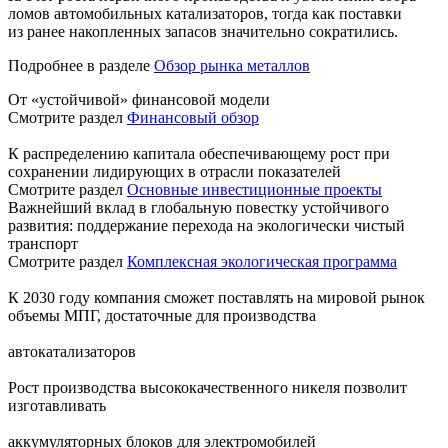
ломов автомобильных катализаторов, тогда как поставки
из ранее накопленных запасов значительно сократились.
Подробнее в разделе
Обзор рынка металлов
От «устойчивой» финансовой модели
Смотрите раздел
Финансовый обзор
К распределению капитала обеспечивающему рост при
сохранении лидирующих в отрасли показателей
Смотрите раздел
Основные инвестиционные проекты
Важнейший вклад в глобальную повестку устойчивого
развития: поддержание перехода на экологически чистый
транспорт
Смотрите раздел
Комплексная экологическая программа
К 2030 году компания сможет поставлять на мировой рынок
объемы МПГ, достаточные для производства
автокатализаторов
Рост производства высококачественного никеля позволит
изготавливать
аккумуляторных блоков для электромобилей