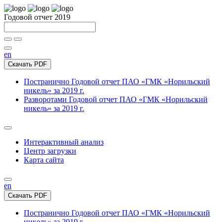
Годовой отчет 2019
en
Скачать PDF
Постранично
Годовой отчет ПАО «ГМК «Норильский
никель» за 2019 г.
Разворотами
Годовой отчет ПАО «ГМК «Норильский
никель» за 2019 г.
Интерактивный анализ
Центр загрузки
Карта сайта
en
Скачать PDF
Постранично
Годовой отчет ПАО «ГМК «Норильский
никель» за 2019 г.