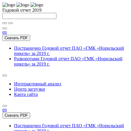
Годовой отчет 2019
en
Скачать PDF
Постранично
Годовой отчет ПАО «ГМК «Норильский
никель» за 2019 г.
Разворотами
Годовой отчет ПАО «ГМК «Норильский
никель» за 2019 г.
Интерактивный анализ
Центр загрузки
Карта сайта
en
Скачать PDF
Постранично
Годовой отчет ПАО «ГМК «Норильский
никель» за 2019 г.