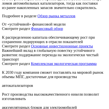
ломов автомобильных катализаторов, тогда как поставки
из ранее накопленных запасов значительно сократились.
Подробнее в разделе
Обзор рынка металлов
От «устойчивой» финансовой модели
Смотрите раздел
Финансовый обзор
К распределению капитала обеспечивающему рост при
сохранении лидирующих в отрасли показателей
Смотрите раздел
Основные инвестиционные проекты
Важнейший вклад в глобальную повестку устойчивого
развития: поддержание перехода на экологически чистый
транспорт
Смотрите раздел
Комплексная экологическая программа
К 2030 году компания сможет поставлять на мировой рынок
объемы МПГ, достаточные для производства
автокатализаторов
Рост производства высококачественного никеля позволит
изготавливать
аккумуляторных блоков для электромобилей