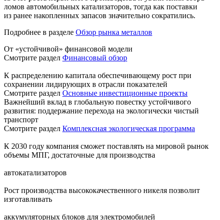
ломов автомобильных катализаторов, тогда как поставки
из ранее накопленных запасов значительно сократились.
Подробнее в разделе
Обзор рынка металлов
От «устойчивой» финансовой модели
Смотрите раздел
Финансовый обзор
К распределению капитала обеспечивающему рост при
сохранении лидирующих в отрасли показателей
Смотрите раздел
Основные инвестиционные проекты
Важнейший вклад в глобальную повестку устойчивого
развития: поддержание перехода на экологически чистый
транспорт
Смотрите раздел
Комплексная экологическая программа
К 2030 году компания сможет поставлять на мировой рынок
объемы МПГ, достаточные для производства
автокатализаторов
Рост производства высококачественного никеля позволит
изготавливать
аккумуляторных блоков для электромобилей