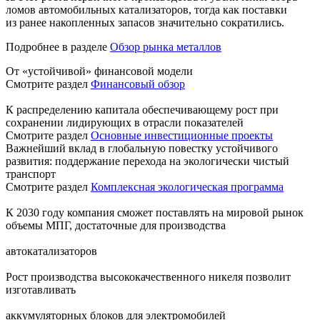
ломов автомобильных катализаторов, тогда как поставки
из ранее накопленных запасов значительно сократились.
Подробнее в разделе
Обзор рынка металлов
От «устойчивой» финансовой модели
Смотрите раздел
Финансовый обзор
К распределению капитала обеспечивающему рост при
сохранении лидирующих в отрасли показателей
Смотрите раздел
Основные инвестиционные проекты
Важнейший вклад в глобальную повестку устойчивого
развития: поддержание перехода на экологически чистый
транспорт
Смотрите раздел
Комплексная экологическая программа
К 2030 году компания сможет поставлять на мировой рынок
объемы МПГ, достаточные для производства
автокатализаторов
Рост производства высококачественного никеля позволит
изготавливать
аккумуляторных блоков для электромобилей