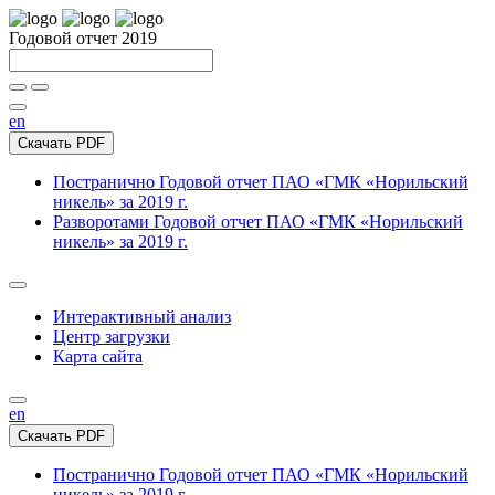
Годовой отчет 2019
en
Скачать PDF
Постранично
Годовой отчет ПАО «ГМК «Норильский
никель» за 2019 г.
Разворотами
Годовой отчет ПАО «ГМК «Норильский
никель» за 2019 г.
Интерактивный анализ
Центр загрузки
Карта сайта
en
Скачать PDF
Постранично
Годовой отчет ПАО «ГМК «Норильский
никель» за 2019 г.