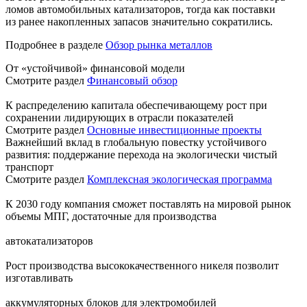
ломов автомобильных катализаторов, тогда как поставки
из ранее накопленных запасов значительно сократились.
Подробнее в разделе
Обзор рынка металлов
От «устойчивой» финансовой модели
Смотрите раздел
Финансовый обзор
К распределению капитала обеспечивающему рост при
сохранении лидирующих в отрасли показателей
Смотрите раздел
Основные инвестиционные проекты
Важнейший вклад в глобальную повестку устойчивого
развития: поддержание перехода на экологически чистый
транспорт
Смотрите раздел
Комплексная экологическая программа
К 2030 году компания сможет поставлять на мировой рынок
объемы МПГ, достаточные для производства
автокатализаторов
Рост производства высококачественного никеля позволит
изготавливать
аккумуляторных блоков для электромобилей