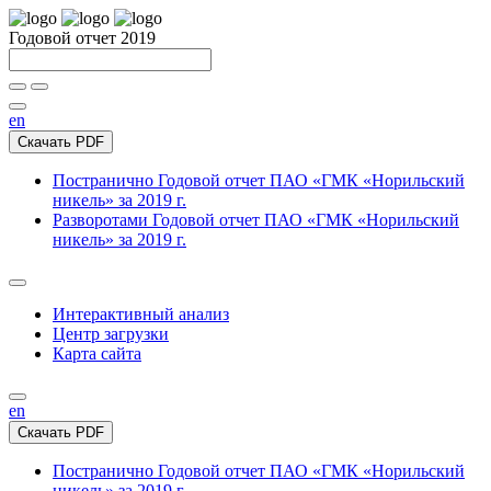
Годовой отчет 2019
en
Скачать PDF
Постранично
Годовой отчет ПАО «ГМК «Норильский
никель» за 2019 г.
Разворотами
Годовой отчет ПАО «ГМК «Норильский
никель» за 2019 г.
Интерактивный анализ
Центр загрузки
Карта сайта
en
Скачать PDF
Постранично
Годовой отчет ПАО «ГМК «Норильский
никель» за 2019 г.