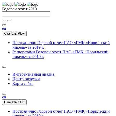
Годовой отчет 2019
en
Скачать PDF
Постранично
Годовой отчет ПАО «ГМК «Норильский
никель» за 2019 г.
Разворотами
Годовой отчет ПАО «ГМК «Норильский
никель» за 2019 г.
Интерактивный анализ
Центр загрузки
Карта сайта
en
Скачать PDF
Постранично
Годовой отчет ПАО «ГМК «Норильский
никель» за 2019 г.