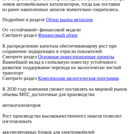
ломов автомобильных катализаторов, тогда как поставки
из ранее накопленных запасов значительно сократились.
Подробнее в разделе
Обзор рынка металлов
От «устойчивой» финансовой модели
Смотрите раздел
Финансовый обзор
К распределению капитала обеспечивающему рост при
сохранении лидирующих в отрасли показателей
Смотрите раздел
Основные инвестиционные проекты
Важнейший вклад в глобальную повестку устойчивого
развития: поддержание перехода на экологически чистый
транспорт
Смотрите раздел
Комплексная экологическая программа
К 2030 году компания сможет поставлять на мировой рынок
объемы МПГ, достаточные для производства
автокатализаторов
Рост производства высококачественного никеля позволит
изготавливать
аккумуляторных блоков для электромобилей