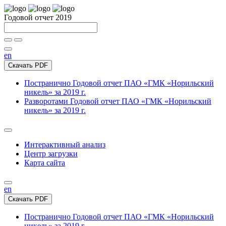
Годовой отчет 2019
en
Скачать PDF
Постранично
Годовой отчет ПАО «ГМК «Норильский
никель» за 2019 г.
Разворотами
Годовой отчет ПАО «ГМК «Норильский
никель» за 2019 г.
Интерактивный анализ
Центр загрузки
Карта сайта
en
Скачать PDF
Постранично
Годовой отчет ПАО «ГМК «Норильский
никель» за 2019 г.