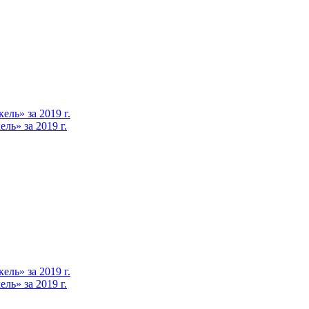
ль» за 2019 г.
ь» за 2019 г.
ль» за 2019 г.
ь» за 2019 г.