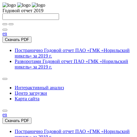
Годовой отчет 2019
en
Скачать PDF
Постранично
Годовой отчет ПАО «ГМК «Норильский
никель» за 2019 г.
Разворотами
Годовой отчет ПАО «ГМК «Норильский
никель» за 2019 г.
Интерактивный анализ
Центр загрузки
Карта сайта
en
Скачать PDF
Постранично
Годовой отчет ПАО «ГМК «Норильский
никель» за 2019 г.