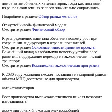
ломов автомобильных катализаторов, тогда как поставки
из ранее накопленных запасов значительно сократились.
Подробнее в разделе
Обзор рынка металлов
От «устойчивой» финансовой модели
Смотрите раздел
Финансовый обзор
К распределению капитала обеспечивающему рост при
сохранении лидирующих в отрасли показателей
Смотрите раздел
Основные инвестиционные проекты
Важнейший вклад в глобальную повестку устойчивого
развития: поддержание перехода на экологически чистый
транспорт
Смотрите раздел
Комплексная экологическая программа
К 2030 году компания сможет поставлять на мировой рынок
объемы МПГ, достаточные для производства
автокатализаторов
Рост производства высококачественного никеля позволит
изготавливать
аккумуляторных блоков для электромобилей