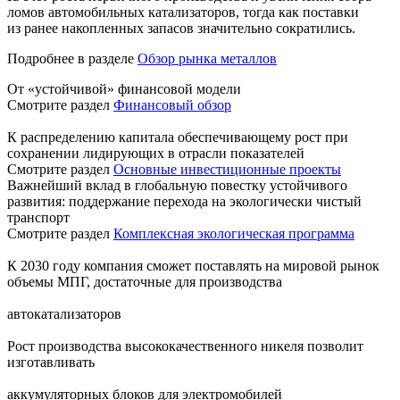
ломов автомобильных катализаторов, тогда как поставки
из ранее накопленных запасов значительно сократились.
Подробнее в разделе
Обзор рынка металлов
От «устойчивой» финансовой модели
Смотрите раздел
Финансовый обзор
К распределению капитала обеспечивающему рост при
сохранении лидирующих в отрасли показателей
Смотрите раздел
Основные инвестиционные проекты
Важнейший вклад в глобальную повестку устойчивого
развития: поддержание перехода на экологически чистый
транспорт
Смотрите раздел
Комплексная экологическая программа
К 2030 году компания сможет поставлять на мировой рынок
объемы МПГ, достаточные для производства
автокатализаторов
Рост производства высококачественного никеля позволит
изготавливать
аккумуляторных блоков для электромобилей