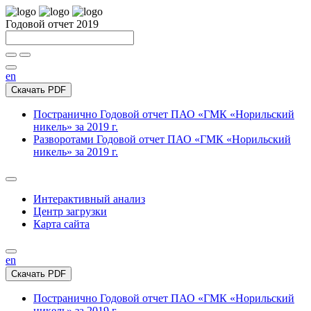
Годовой отчет 2019
en
Скачать PDF
Постранично
Годовой отчет ПАО «ГМК «Норильский
никель» за 2019 г.
Разворотами
Годовой отчет ПАО «ГМК «Норильский
никель» за 2019 г.
Интерактивный анализ
Центр загрузки
Карта сайта
en
Скачать PDF
Постранично
Годовой отчет ПАО «ГМК «Норильский
никель» за 2019 г.