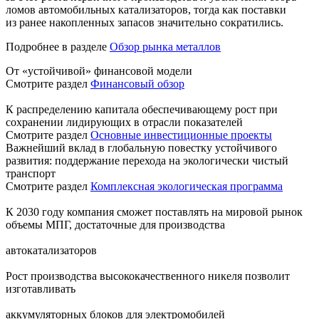
ломов автомобильных катализаторов, тогда как поставки
из ранее накопленных запасов значительно сократились.
Подробнее в разделе
Обзор рынка металлов
От «устойчивой» финансовой модели
Смотрите раздел
Финансовый обзор
К распределению капитала обеспечивающему рост при
сохранении лидирующих в отрасли показателей
Смотрите раздел
Основные инвестиционные проекты
Важнейший вклад в глобальную повестку устойчивого
развития: поддержание перехода на экологически чистый
транспорт
Смотрите раздел
Комплексная экологическая программа
К 2030 году компания сможет поставлять на мировой рынок
объемы МПГ, достаточные для производства
автокатализаторов
Рост производства высококачественного никеля позволит
изготавливать
аккумуляторных блоков для электромобилей