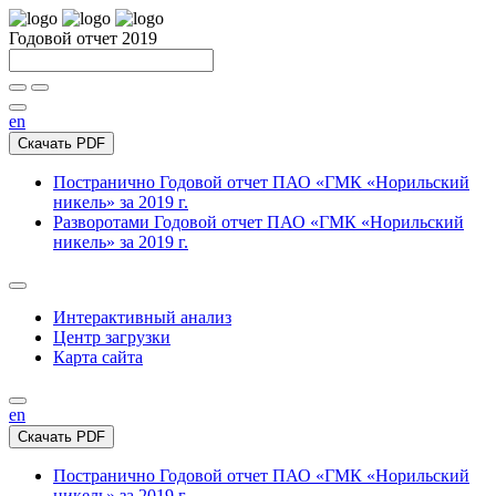
Годовой отчет 2019
en
Скачать PDF
Постранично
Годовой отчет ПАО «ГМК «Норильский
никель» за 2019 г.
Разворотами
Годовой отчет ПАО «ГМК «Норильский
никель» за 2019 г.
Интерактивный анализ
Центр загрузки
Карта сайта
en
Скачать PDF
Постранично
Годовой отчет ПАО «ГМК «Норильский
никель» за 2019 г.