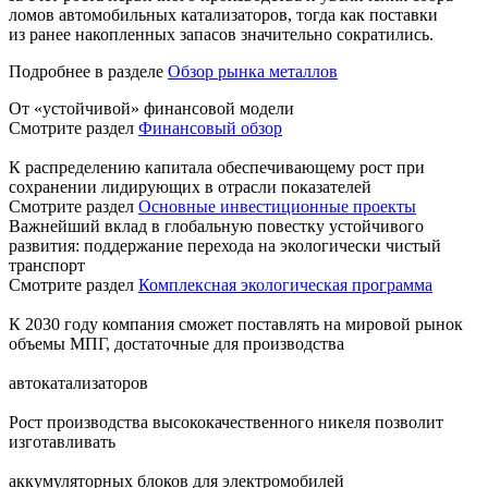
ломов автомобильных катализаторов, тогда как поставки
из ранее накопленных запасов значительно сократились.
Подробнее в разделе
Обзор рынка металлов
От «устойчивой» финансовой модели
Смотрите раздел
Финансовый обзор
К распределению капитала обеспечивающему рост при
сохранении лидирующих в отрасли показателей
Смотрите раздел
Основные инвестиционные проекты
Важнейший вклад в глобальную повестку устойчивого
развития: поддержание перехода на экологически чистый
транспорт
Смотрите раздел
Комплексная экологическая программа
К 2030 году компания сможет поставлять на мировой рынок
объемы МПГ, достаточные для производства
автокатализаторов
Рост производства высококачественного никеля позволит
изготавливать
аккумуляторных блоков для электромобилей