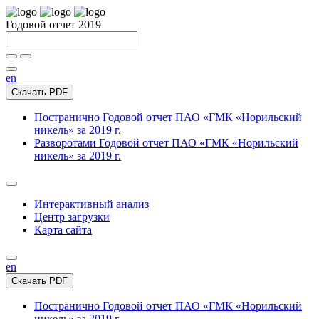
Годовой отчет 2019
en
Скачать PDF
Постранично
Годовой отчет ПАО «ГМК «Норильский
никель» за 2019 г.
Разворотами
Годовой отчет ПАО «ГМК «Норильский
никель» за 2019 г.
Интерактивный анализ
Центр загрузки
Карта сайта
en
Скачать PDF
Постранично
Годовой отчет ПАО «ГМК «Норильский
никель» за 2019 г.