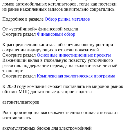
ломов автомобильных катализаторов, тогда как поставки
из ранее накопленных запасов значительно сократились.
Подробнее в разделе
Обзор рынка металлов
От «устойчивой» финансовой модели
Смотрите раздел
Финансовый обзор
К распределению капитала обеспечивающему рост при
сохранении лидирующих в отрасли показателей
Смотрите раздел
Основные инвестиционные проекты
Важнейший вклад в глобальную повестку устойчивого
развития: поддержание перехода на экологически чистый
транспорт
Смотрите раздел
Комплексная экологическая программа
К 2030 году компания сможет поставлять на мировой рынок
объемы МПГ, достаточные для производства
автокатализаторов
Рост производства высококачественного никеля позволит
изготавливать
аккумуляторных блоков для электромобилей