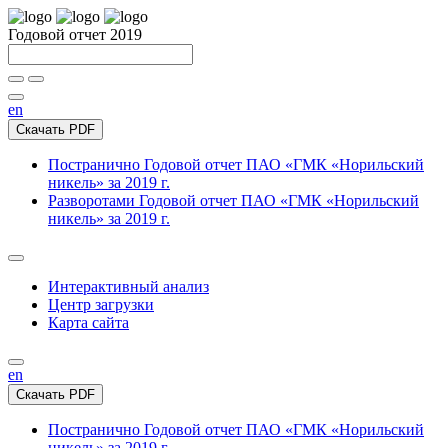
Годовой отчет 2019
en
Скачать PDF
Постранично
Годовой отчет ПАО «ГМК «Норильский
никель» за 2019 г.
Разворотами
Годовой отчет ПАО «ГМК «Норильский
никель» за 2019 г.
Интерактивный анализ
Центр загрузки
Карта сайта
en
Скачать PDF
Постранично
Годовой отчет ПАО «ГМК «Норильский
никель» за 2019 г.