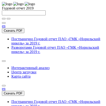
Годовой отчет 2019
en
Скачать PDF
Постранично
Годовой отчет ПАО «ГМК «Норильский
никель» за 2019 г.
Разворотами
Годовой отчет ПАО «ГМК «Норильский
никель» за 2019 г.
Интерактивный анализ
Центр загрузки
Карта сайта
en
Скачать PDF
Постранично
Годовой отчет ПАО «ГМК «Норильский
никель» за 2019 г.