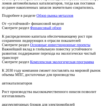
ломов автомобильных катализаторов, тогда как поставки
из ранее накопленных запасов значительно сократились.
Подробнее в разделе
Обзор рынка металлов
От «устойчивой» финансовой модели
Смотрите раздел
Финансовый обзор
К распределению капитала обеспечивающему рост при
сохранении лидирующих в отрасли показателей
Смотрите раздел
Основные инвестиционные проекты
Важнейший вклад в глобальную повестку устойчивого
развития: поддержание перехода на экологически чистый
транспорт
Смотрите раздел
Комплексная экологическая программа
К 2030 году компания сможет поставлять на мировой рынок
объемы МПГ, достаточные для производства
автокатализаторов
Рост производства высококачественного никеля позволит
изготавливать
аккумуляторных блоков для электромобилей