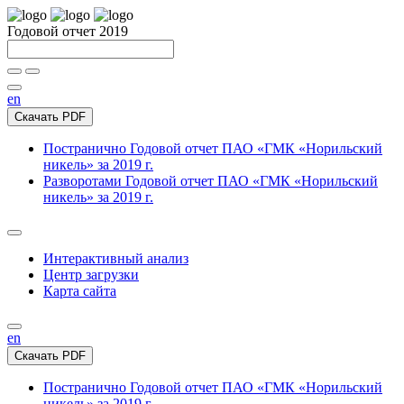
Годовой отчет 2019
en
Скачать PDF
Постранично
Годовой отчет ПАО «ГМК «Норильский
никель» за 2019 г.
Разворотами
Годовой отчет ПАО «ГМК «Норильский
никель» за 2019 г.
Интерактивный анализ
Центр загрузки
Карта сайта
en
Скачать PDF
Постранично
Годовой отчет ПАО «ГМК «Норильский
никель» за 2019 г.