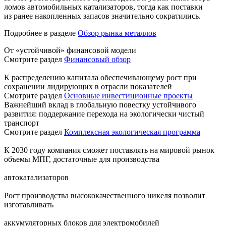
ломов автомобильных катализаторов, тогда как поставки
из ранее накопленных запасов значительно сократились.
Подробнее в разделе
Обзор рынка металлов
От «устойчивой» финансовой модели
Смотрите раздел
Финансовый обзор
К распределению капитала обеспечивающему рост при
сохранении лидирующих в отрасли показателей
Смотрите раздел
Основные инвестиционные проекты
Важнейший вклад в глобальную повестку устойчивого
развития: поддержание перехода на экологически чистый
транспорт
Смотрите раздел
Комплексная экологическая программа
К 2030 году компания сможет поставлять на мировой рынок
объемы МПГ, достаточные для производства
автокатализаторов
Рост производства высококачественного никеля позволит
изготавливать
аккумуляторных блоков для электромобилей