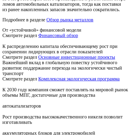
ломов автомобильных катализаторов, тогда как поставки
из ранее накопленных запасов значительно сократились.
Подробнее в разделе
Обзор рынка металлов
От «устойчивой» финансовой модели
Смотрите раздел
Финансовый обзор
К распределению капитала обеспечивающему рост при
сохранении лидирующих в отрасли показателей
Смотрите раздел
Основные инвестиционные проекты
Важнейший вклад в глобальную повестку устойчивого
развития: поддержание перехода на экологически чистый
транспорт
Смотрите раздел
Комплексная экологическая программа
К 2030 году компания сможет поставлять на мировой рынок
объемы МПГ, достаточные для производства
автокатализаторов
Рост производства высококачественного никеля позволит
изготавливать
аккумуляторных блоков для электромобилей