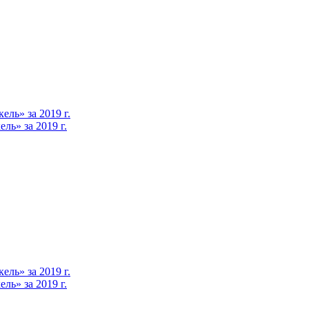
ль» за 2019 г.
ь» за 2019 г.
ль» за 2019 г.
ь» за 2019 г.