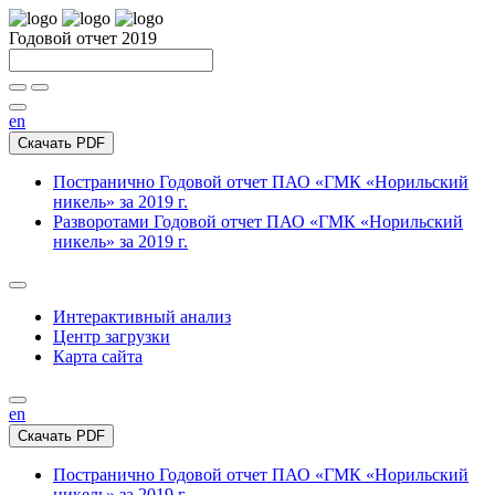
Годовой отчет 2019
en
Скачать PDF
Постранично
Годовой отчет ПАО «ГМК «Норильский
никель» за 2019 г.
Разворотами
Годовой отчет ПАО «ГМК «Норильский
никель» за 2019 г.
Интерактивный анализ
Центр загрузки
Карта сайта
en
Скачать PDF
Постранично
Годовой отчет ПАО «ГМК «Норильский
никель» за 2019 г.