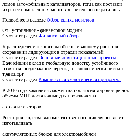
ломов автомобильных катализаторов, тогда как поставки
из ранее накопленных запасов значительно сократились.
Подробнее в разделе
Обзор рынка металлов
От «устойчивой» финансовой модели
Смотрите раздел
Финансовый обзор
К распределению капитала обеспечивающему рост при
сохранении лидирующих в отрасли показателей
Смотрите раздел
Основные инвестиционные проекты
Важнейший вклад в глобальную повестку устойчивого
развития: поддержание перехода на экологически чистый
транспорт
Смотрите раздел
Комплексная экологическая программа
К 2030 году компания сможет поставлять на мировой рынок
объемы МПГ, достаточные для производства
автокатализаторов
Рост производства высококачественного никеля позволит
изготавливать
аккумуляторных блоков для электромобилей