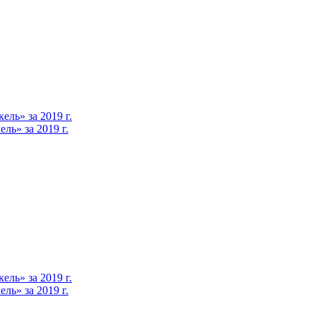
ль» за 2019 г.
ь» за 2019 г.
ль» за 2019 г.
ь» за 2019 г.