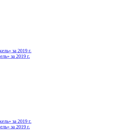
ль» за 2019 г.
ь» за 2019 г.
ль» за 2019 г.
ь» за 2019 г.