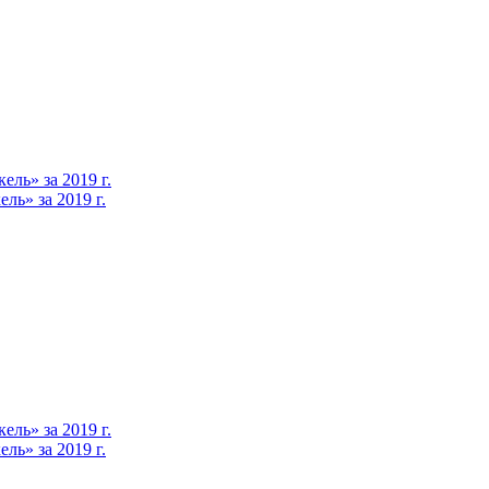
ль» за 2019 г.
ь» за 2019 г.
ль» за 2019 г.
ь» за 2019 г.