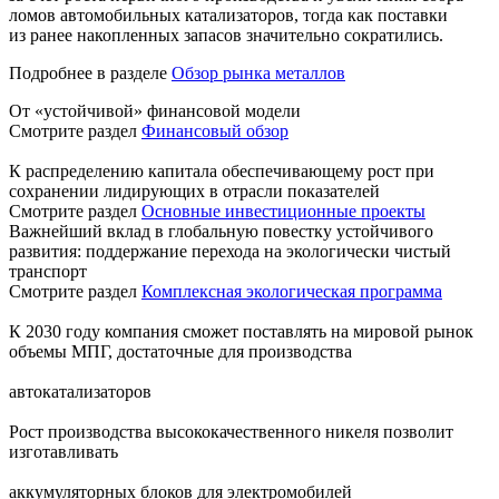
ломов автомобильных катализаторов, тогда как поставки
из ранее накопленных запасов значительно сократились.
Подробнее в разделе
Обзор рынка металлов
От «устойчивой» финансовой модели
Смотрите раздел
Финансовый обзор
К распределению капитала обеспечивающему рост при
сохранении лидирующих в отрасли показателей
Смотрите раздел
Основные инвестиционные проекты
Важнейший вклад в глобальную повестку устойчивого
развития: поддержание перехода на экологически чистый
транспорт
Смотрите раздел
Комплексная экологическая программа
К 2030 году компания сможет поставлять на мировой рынок
объемы МПГ, достаточные для производства
автокатализаторов
Рост производства высококачественного никеля позволит
изготавливать
аккумуляторных блоков для электромобилей