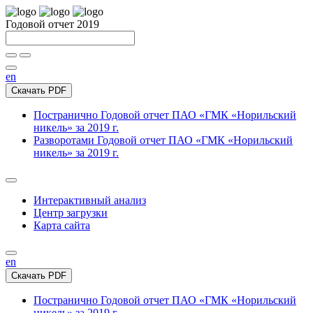
Годовой отчет 2019
en
Скачать PDF
Постранично
Годовой отчет ПАО «ГМК «Норильский
никель» за 2019 г.
Разворотами
Годовой отчет ПАО «ГМК «Норильский
никель» за 2019 г.
Интерактивный анализ
Центр загрузки
Карта сайта
en
Скачать PDF
Постранично
Годовой отчет ПАО «ГМК «Норильский
никель» за 2019 г.