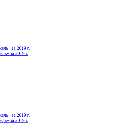
ль» за 2019 г.
ь» за 2019 г.
ль» за 2019 г.
ь» за 2019 г.