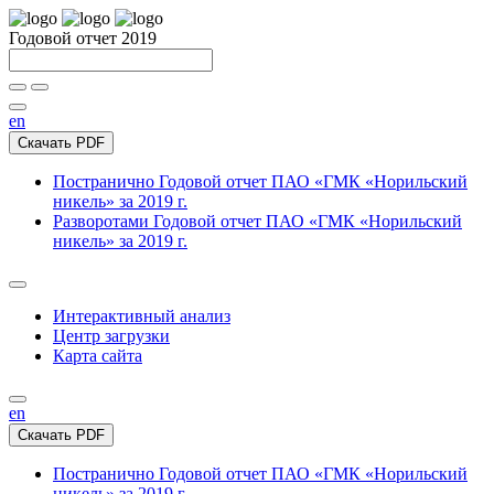
Годовой отчет 2019
en
Скачать PDF
Постранично
Годовой отчет ПАО «ГМК «Норильский
никель» за 2019 г.
Разворотами
Годовой отчет ПАО «ГМК «Норильский
никель» за 2019 г.
Интерактивный анализ
Центр загрузки
Карта сайта
en
Скачать PDF
Постранично
Годовой отчет ПАО «ГМК «Норильский
никель» за 2019 г.