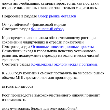
ломов автомобильных катализаторов, тогда как поставки
из ранее накопленных запасов значительно сократились.
Подробнее в разделе
Обзор рынка металлов
От «устойчивой» финансовой модели
Смотрите раздел
Финансовый обзор
К распределению капитала обеспечивающему рост при
сохранении лидирующих в отрасли показателей
Смотрите раздел
Основные инвестиционные проекты
Важнейший вклад в глобальную повестку устойчивого
развития: поддержание перехода на экологически чистый
транспорт
Смотрите раздел
Комплексная экологическая программа
К 2030 году компания сможет поставлять на мировой рынок
объемы МПГ, достаточные для производства
автокатализаторов
Рост производства высококачественного никеля позволит
изготавливать
аккумуляторных блоков для электромобилей