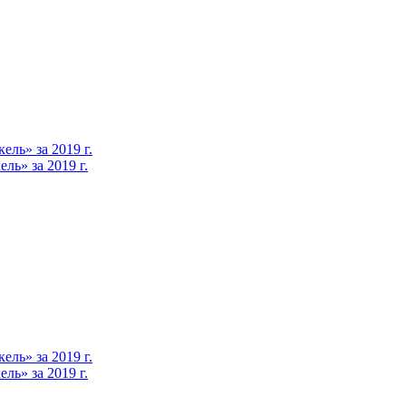
ль» за 2019 г.
ь» за 2019 г.
ль» за 2019 г.
ь» за 2019 г.