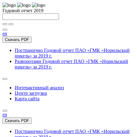
Годовой отчет 2019
en
Скачать PDF
Постранично
Годовой отчет ПАО «ГМК «Норильский
никель» за 2019 г.
Разворотами
Годовой отчет ПАО «ГМК «Норильский
никель» за 2019 г.
Интерактивный анализ
Центр загрузки
Карта сайта
en
Скачать PDF
Постранично
Годовой отчет ПАО «ГМК «Норильский
никель» за 2019 г.