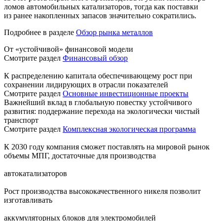
ломов автомобильных катализаторов, тогда как поставки
из ранее накопленных запасов значительно сократились.
Подробнее в разделе
Обзор рынка металлов
От «устойчивой» финансовой модели
Смотрите раздел
Финансовый обзор
К распределению капитала обеспечивающему рост при
сохранении лидирующих в отрасли показателей
Смотрите раздел
Основные инвестиционные проекты
Важнейший вклад в глобальную повестку устойчивого
развития: поддержание перехода на экологически чистый
транспорт
Смотрите раздел
Комплексная экологическая программа
К 2030 году компания сможет поставлять на мировой рынок
объемы МПГ, достаточные для производства
автокатализаторов
Рост производства высококачественного никеля позволит
изготавливать
аккумуляторных блоков для электромобилей