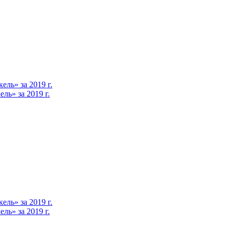
ль» за 2019 г.
ь» за 2019 г.
ль» за 2019 г.
ь» за 2019 г.