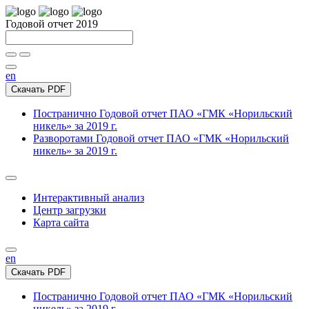
Годовой отчет 2019
en
Скачать PDF
Постранично
Годовой отчет ПАО «ГМК «Норильский
никель» за 2019 г.
Разворотами
Годовой отчет ПАО «ГМК «Норильский
никель» за 2019 г.
Интерактивный анализ
Центр загрузки
Карта сайта
en
Скачать PDF
Постранично
Годовой отчет ПАО «ГМК «Норильский
никель» за 2019 г.