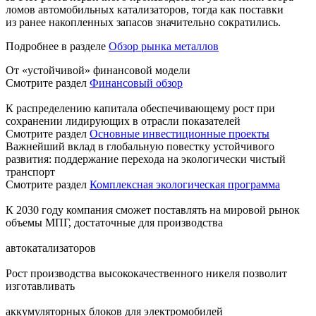
ломов автомобильных катализаторов, тогда как поставки
из ранее накопленных запасов значительно сократились.
Подробнее в разделе
Обзор рынка металлов
От «устойчивой» финансовой модели
Смотрите раздел
Финансовый обзор
К распределению капитала обеспечивающему рост при
сохранении лидирующих в отрасли показателей
Смотрите раздел
Основные инвестиционные проекты
Важнейший вклад в глобальную повестку устойчивого
развития: поддержание перехода на экологически чистый
транспорт
Смотрите раздел
Комплексная экологическая программа
К 2030 году компания сможет поставлять на мировой рынок
объемы МПГ, достаточные для производства
автокатализаторов
Рост производства высококачественного никеля позволит
изготавливать
аккумуляторных блоков для электромобилей