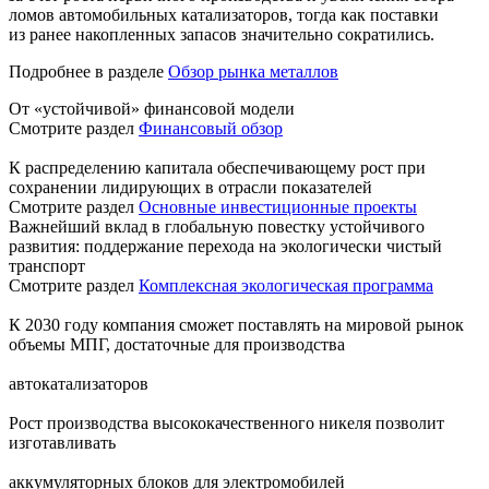
ломов автомобильных катализаторов, тогда как поставки
из ранее накопленных запасов значительно сократились.
Подробнее в разделе
Обзор рынка металлов
От «устойчивой» финансовой модели
Смотрите раздел
Финансовый обзор
К распределению капитала обеспечивающему рост при
сохранении лидирующих в отрасли показателей
Смотрите раздел
Основные инвестиционные проекты
Важнейший вклад в глобальную повестку устойчивого
развития: поддержание перехода на экологически чистый
транспорт
Смотрите раздел
Комплексная экологическая программа
К 2030 году компания сможет поставлять на мировой рынок
объемы МПГ, достаточные для производства
автокатализаторов
Рост производства высококачественного никеля позволит
изготавливать
аккумуляторных блоков для электромобилей