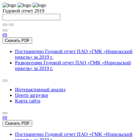
Годовой отчет 2019
en
Скачать PDF
Постранично
Годовой отчет ПАО «ГМК «Норильский
никель» за 2019 г.
Разворотами
Годовой отчет ПАО «ГМК «Норильский
никель» за 2019 г.
Интерактивный анализ
Центр загрузки
Карта сайта
en
Скачать PDF
Постранично
Годовой отчет ПАО «ГМК «Норильский
никель» за 2019 г.