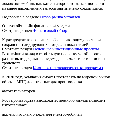
ломов автомобильных катализаторов, тогда как поставки
из ранее накопленных запасов значительно сократились.
Подробнее в разделе
Обзор рынка металлов
От «устойчивой» финансовой модели
Смотрите раздел
Финансовый обзор
К распределению капитала обеспечивающему рост при
сохранении лидирующих в отрасли показателей
Смотрите раздел
Основные инвестиционные проекты
Важнейший вклад в глобальную повестку устойчивого
развития: поддержание перехода на экологически чистый
транспорт
Смотрите раздел
Комплексная экологическая программа
К 2030 году компания сможет поставлять на мировой рынок
объемы МПГ, достаточные для производства
автокатализаторов
Рост производства высококачественного никеля позволит
изготавливать
аккумуляторных блоков для электромобилей