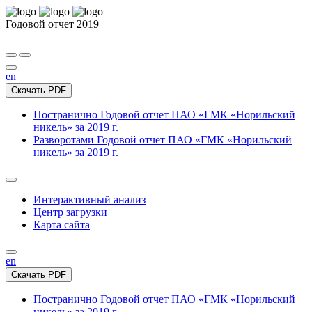
Годовой отчет 2019
en
Скачать PDF
Постранично
Годовой отчет ПАО «ГМК «Норильский
никель» за 2019 г.
Разворотами
Годовой отчет ПАО «ГМК «Норильский
никель» за 2019 г.
Интерактивный анализ
Центр загрузки
Карта сайта
en
Скачать PDF
Постранично
Годовой отчет ПАО «ГМК «Норильский
никель» за 2019 г.