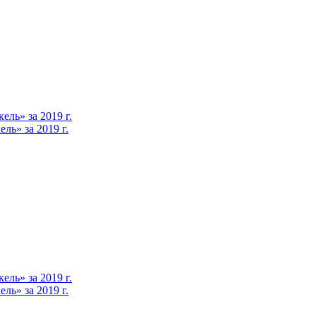
ль» за 2019 г.
ь» за 2019 г.
ль» за 2019 г.
ь» за 2019 г.