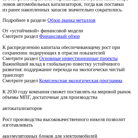
ломов автомобильных катализаторов, тогда как поставки
из ранее накопленных запасов значительно сократились.
Подробнее в разделе
Обзор рынка металлов
От «устойчивой» финансовой модели
Смотрите раздел
Финансовый обзор
К распределению капитала обеспечивающему рост при
сохранении лидирующих в отрасли показателей
Смотрите раздел
Основные инвестиционные проекты
Важнейший вклад в глобальную повестку устойчивого
развития: поддержание перехода на экологически чистый
транспорт
Смотрите раздел
Комплексная экологическая программа
К 2030 году компания сможет поставлять на мировой рынок
объемы МПГ, достаточные для производства
автокатализаторов
Рост производства высококачественного никеля позволит
изготавливать
аккумуляторных блоков для электромобилей