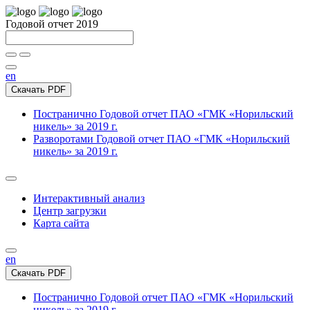
Годовой отчет 2019
en
Скачать PDF
Постранично
Годовой отчет ПАО «ГМК «Норильский
никель» за 2019 г.
Разворотами
Годовой отчет ПАО «ГМК «Норильский
никель» за 2019 г.
Интерактивный анализ
Центр загрузки
Карта сайта
en
Скачать PDF
Постранично
Годовой отчет ПАО «ГМК «Норильский
никель» за 2019 г.