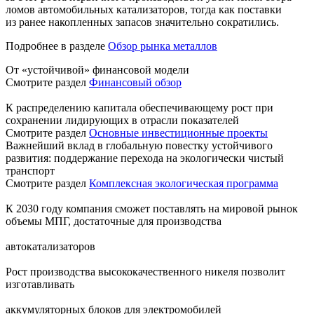
ломов автомобильных катализаторов, тогда как поставки
из ранее накопленных запасов значительно сократились.
Подробнее в разделе
Обзор рынка металлов
От «устойчивой» финансовой модели
Смотрите раздел
Финансовый обзор
К распределению капитала обеспечивающему рост при
сохранении лидирующих в отрасли показателей
Смотрите раздел
Основные инвестиционные проекты
Важнейший вклад в глобальную повестку устойчивого
развития: поддержание перехода на экологически чистый
транспорт
Смотрите раздел
Комплексная экологическая программа
К 2030 году компания сможет поставлять на мировой рынок
объемы МПГ, достаточные для производства
автокатализаторов
Рост производства высококачественного никеля позволит
изготавливать
аккумуляторных блоков для электромобилей