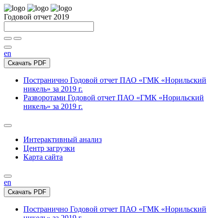
Годовой отчет 2019
en
Скачать PDF
Постранично
Годовой отчет ПАО «ГМК «Норильский
никель» за 2019 г.
Разворотами
Годовой отчет ПАО «ГМК «Норильский
никель» за 2019 г.
Интерактивный анализ
Центр загрузки
Карта сайта
en
Скачать PDF
Постранично
Годовой отчет ПАО «ГМК «Норильский
никель» за 2019 г.