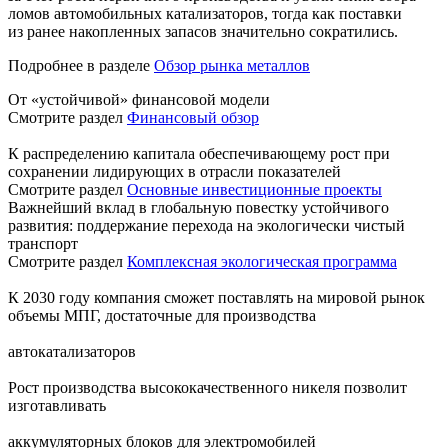
ломов автомобильных катализаторов, тогда как поставки
из ранее накопленных запасов значительно сократились.
Подробнее в разделе
Обзор рынка металлов
От «устойчивой» финансовой модели
Смотрите раздел
Финансовый обзор
К распределению капитала обеспечивающему рост при
сохранении лидирующих в отрасли показателей
Смотрите раздел
Основные инвестиционные проекты
Важнейший вклад в глобальную повестку устойчивого
развития: поддержание перехода на экологически чистый
транспорт
Смотрите раздел
Комплексная экологическая программа
К 2030 году компания сможет поставлять на мировой рынок
объемы МПГ, достаточные для производства
автокатализаторов
Рост производства высококачественного никеля позволит
изготавливать
аккумуляторных блоков для электромобилей