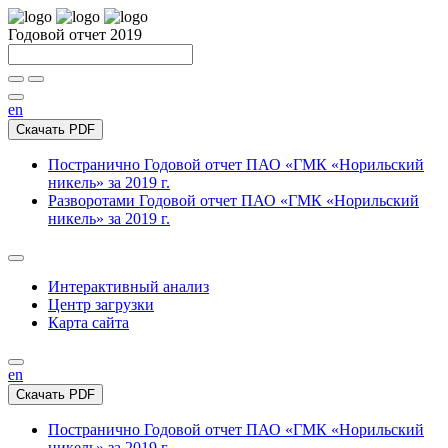
Годовой отчет 2019
en
Скачать PDF
Постранично
Годовой отчет ПАО «ГМК «Норильский
никель» за 2019 г.
Разворотами
Годовой отчет ПАО «ГМК «Норильский
никель» за 2019 г.
Интерактивный анализ
Центр загрузки
Карта сайта
en
Скачать PDF
Постранично
Годовой отчет ПАО «ГМК «Норильский
никель» за 2019 г.