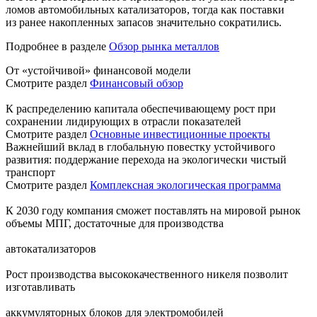
ломов автомобильных катализаторов, тогда как поставки
из ранее накопленных запасов значительно сократились.
Подробнее в разделе
Обзор рынка металлов
От «устойчивой» финансовой модели
Смотрите раздел
Финансовый обзор
К распределению капитала обеспечивающему рост при
сохранении лидирующих в отрасли показателей
Смотрите раздел
Основные инвестиционные проекты
Важнейший вклад в глобальную повестку устойчивого
развития: поддержание перехода на экологически чистый
транспорт
Смотрите раздел
Комплексная экологическая программа
К 2030 году компания сможет поставлять на мировой рынок
объемы МПГ, достаточные для производства
автокатализаторов
Рост производства высококачественного никеля позволит
изготавливать
аккумуляторных блоков для электромобилей