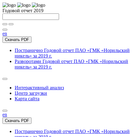
Годовой отчет 2019
en
Скачать PDF
Постранично
Годовой отчет ПАО «ГМК «Норильский
никель» за 2019 г.
Разворотами
Годовой отчет ПАО «ГМК «Норильский
никель» за 2019 г.
Интерактивный анализ
Центр загрузки
Карта сайта
en
Скачать PDF
Постранично
Годовой отчет ПАО «ГМК «Норильский
никель» за 2019 г.