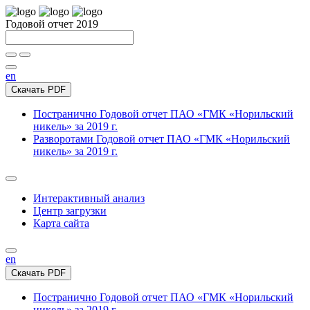
Годовой отчет 2019
en
Скачать PDF
Постранично
Годовой отчет ПАО «ГМК «Норильский
никель» за 2019 г.
Разворотами
Годовой отчет ПАО «ГМК «Норильский
никель» за 2019 г.
Интерактивный анализ
Центр загрузки
Карта сайта
en
Скачать PDF
Постранично
Годовой отчет ПАО «ГМК «Норильский
никель» за 2019 г.