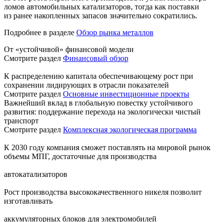
ломов автомобильных катализаторов, тогда как поставки
из ранее накопленных запасов значительно сократились.
Подробнее в разделе
Обзор рынка металлов
От «устойчивой» финансовой модели
Смотрите раздел
Финансовый обзор
К распределению капитала обеспечивающему рост при
сохранении лидирующих в отрасли показателей
Смотрите раздел
Основные инвестиционные проекты
Важнейший вклад в глобальную повестку устойчивого
развития: поддержание перехода на экологически чистый
транспорт
Смотрите раздел
Комплексная экологическая программа
К 2030 году компания сможет поставлять на мировой рынок
объемы МПГ, достаточные для производства
автокатализаторов
Рост производства высококачественного никеля позволит
изготавливать
аккумуляторных блоков для электромобилей