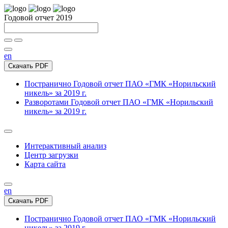
Годовой отчет 2019
en
Скачать PDF
Постранично
Годовой отчет ПАО «ГМК «Норильский
никель» за 2019 г.
Разворотами
Годовой отчет ПАО «ГМК «Норильский
никель» за 2019 г.
Интерактивный анализ
Центр загрузки
Карта сайта
en
Скачать PDF
Постранично
Годовой отчет ПАО «ГМК «Норильский
никель» за 2019 г.