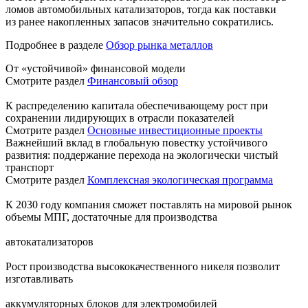
ломов автомобильных катализаторов, тогда как поставки
из ранее накопленных запасов значительно сократились.
Подробнее в разделе
Обзор рынка металлов
От «устойчивой» финансовой модели
Смотрите раздел
Финансовый обзор
К распределению капитала обеспечивающему рост при
сохранении лидирующих в отрасли показателей
Смотрите раздел
Основные инвестиционные проекты
Важнейший вклад в глобальную повестку устойчивого
развития: поддержание перехода на экологически чистый
транспорт
Смотрите раздел
Комплексная экологическая программа
К 2030 году компания сможет поставлять на мировой рынок
объемы МПГ, достаточные для производства
автокатализаторов
Рост производства высококачественного никеля позволит
изготавливать
аккумуляторных блоков для электромобилей