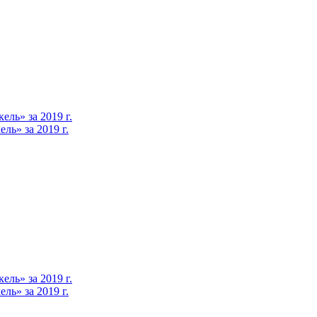
ль» за 2019 г.
ь» за 2019 г.
ль» за 2019 г.
ь» за 2019 г.