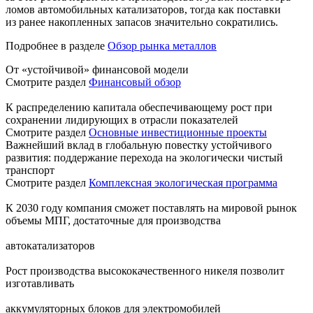
ломов автомобильных катализаторов, тогда как поставки
из ранее накопленных запасов значительно сократились.
Подробнее в разделе
Обзор рынка металлов
От «устойчивой» финансовой модели
Смотрите раздел
Финансовый обзор
К распределению капитала обеспечивающему рост при
сохранении лидирующих в отрасли показателей
Смотрите раздел
Основные инвестиционные проекты
Важнейший вклад в глобальную повестку устойчивого
развития: поддержание перехода на экологически чистый
транспорт
Смотрите раздел
Комплексная экологическая программа
К 2030 году компания сможет поставлять на мировой рынок
объемы МПГ, достаточные для производства
автокатализаторов
Рост производства высококачественного никеля позволит
изготавливать
аккумуляторных блоков для электромобилей