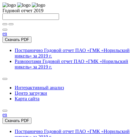
Годовой отчет 2019
en
Скачать PDF
Постранично
Годовой отчет ПАО «ГМК «Норильский
никель» за 2019 г.
Разворотами
Годовой отчет ПАО «ГМК «Норильский
никель» за 2019 г.
Интерактивный анализ
Центр загрузки
Карта сайта
en
Скачать PDF
Постранично
Годовой отчет ПАО «ГМК «Норильский
никель» за 2019 г.