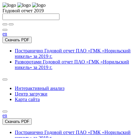
Годовой отчет 2019
en
Скачать PDF
Постранично
Годовой отчет ПАО «ГМК «Норильский
никель» за 2019 г.
Разворотами
Годовой отчет ПАО «ГМК «Норильский
никель» за 2019 г.
Интерактивный анализ
Центр загрузки
Карта сайта
en
Скачать PDF
Постранично
Годовой отчет ПАО «ГМК «Норильский
никель» за 2019 г.