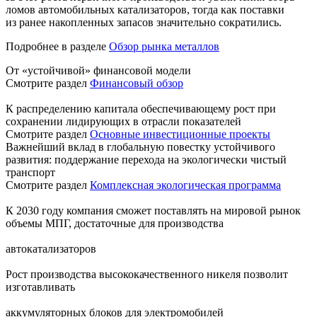
ломов автомобильных катализаторов, тогда как поставки
из ранее накопленных запасов значительно сократились.
Подробнее в разделе
Обзор рынка металлов
От «устойчивой» финансовой модели
Смотрите раздел
Финансовый обзор
К распределению капитала обеспечивающему рост при
сохранении лидирующих в отрасли показателей
Смотрите раздел
Основные инвестиционные проекты
Важнейший вклад в глобальную повестку устойчивого
развития: поддержание перехода на экологически чистый
транспорт
Смотрите раздел
Комплексная экологическая программа
К 2030 году компания сможет поставлять на мировой рынок
объемы МПГ, достаточные для производства
автокатализаторов
Рост производства высококачественного никеля позволит
изготавливать
аккумуляторных блоков для электромобилей