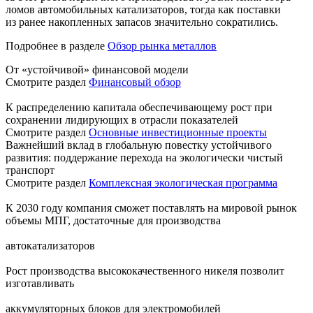
ломов автомобильных катализаторов, тогда как поставки
из ранее накопленных запасов значительно сократились.
Подробнее в разделе
Обзор рынка металлов
От «устойчивой» финансовой модели
Смотрите раздел
Финансовый обзор
К распределению капитала обеспечивающему рост при
сохранении лидирующих в отрасли показателей
Смотрите раздел
Основные инвестиционные проекты
Важнейший вклад в глобальную повестку устойчивого
развития: поддержание перехода на экологически чистый
транспорт
Смотрите раздел
Комплексная экологическая программа
К 2030 году компания сможет поставлять на мировой рынок
объемы МПГ, достаточные для производства
автокатализаторов
Рост производства высококачественного никеля позволит
изготавливать
аккумуляторных блоков для электромобилей