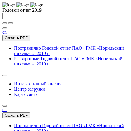
Годовой отчет 2019
en
Скачать PDF
Постранично
Годовой отчет ПАО «ГМК «Норильский
никель» за 2019 г.
Разворотами
Годовой отчет ПАО «ГМК «Норильский
никель» за 2019 г.
Интерактивный анализ
Центр загрузки
Карта сайта
en
Скачать PDF
Постранично
Годовой отчет ПАО «ГМК «Норильский
никель» за 2019 г.