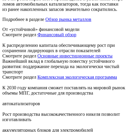
ломов автомобильных катализаторов, тогда как поставки
из ранее накопленных запасов значительно сократились.
Подробнее в разделе
Обзор рынка металлов
От «устойчивой» финансовой модели
Смотрите раздел
Финансовый обзор
К распределению капитала обеспечивающему рост при
сохранении лидирующих в отрасли показателей
Смотрите раздел
Основные инвестиционные проекты
Важнейший вклад в глобальную повестку устойчивого
развития: поддержание перехода на экологически чистый
транспорт
Смотрите раздел
Комплексная экологическая программа
К 2030 году компания сможет поставлять на мировой рынок
объемы МПГ, достаточные для производства
автокатализаторов
Рост производства высококачественного никеля позволит
изготавливать
аккумуляторных блоков для электромобилей