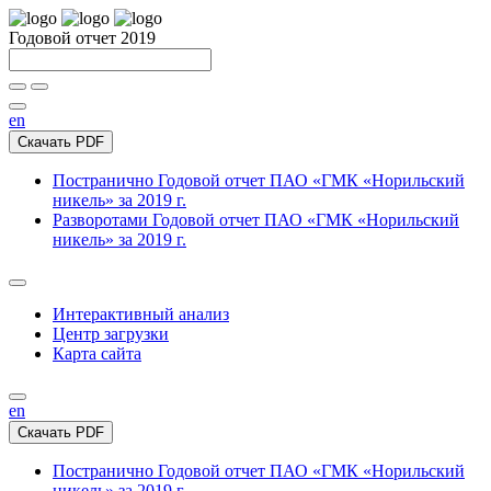
Годовой отчет 2019
en
Скачать PDF
Постранично
Годовой отчет ПАО «ГМК «Норильский
никель» за 2019 г.
Разворотами
Годовой отчет ПАО «ГМК «Норильский
никель» за 2019 г.
Интерактивный анализ
Центр загрузки
Карта сайта
en
Скачать PDF
Постранично
Годовой отчет ПАО «ГМК «Норильский
никель» за 2019 г.