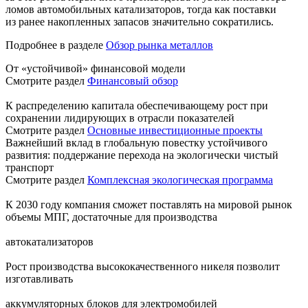
ломов автомобильных катализаторов, тогда как поставки
из ранее накопленных запасов значительно сократились.
Подробнее в разделе
Обзор рынка металлов
От «устойчивой» финансовой модели
Смотрите раздел
Финансовый обзор
К распределению капитала обеспечивающему рост при
сохранении лидирующих в отрасли показателей
Смотрите раздел
Основные инвестиционные проекты
Важнейший вклад в глобальную повестку устойчивого
развития: поддержание перехода на экологически чистый
транспорт
Смотрите раздел
Комплексная экологическая программа
К 2030 году компания сможет поставлять на мировой рынок
объемы МПГ, достаточные для производства
автокатализаторов
Рост производства высококачественного никеля позволит
изготавливать
аккумуляторных блоков для электромобилей