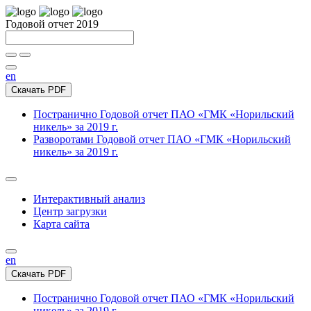
Годовой отчет 2019
en
Скачать PDF
Постранично
Годовой отчет ПАО «ГМК «Норильский
никель» за 2019 г.
Разворотами
Годовой отчет ПАО «ГМК «Норильский
никель» за 2019 г.
Интерактивный анализ
Центр загрузки
Карта сайта
en
Скачать PDF
Постранично
Годовой отчет ПАО «ГМК «Норильский
никель» за 2019 г.